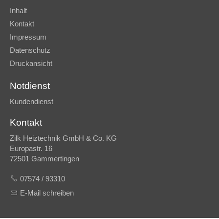
Inhalt
Kontakt
Impressum
Datenschutz
Druckansicht
Notdienst
Kundendienst
Kontakt
Zilk Heiztechnik GmbH & Co. KG
Europastr. 16
72501 Gammertingen
07574 / 93310
E-Mail schreiben