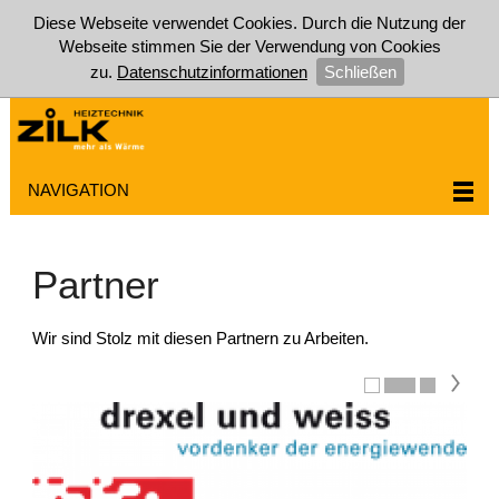
Diese Webseite verwendet Cookies. Durch die Nutzung der
Webseite stimmen Sie der Verwendung von Cookies
zu.
Datenschutzinformationen
Schließen
NAVIGATION
Partner
Wir sind Stolz mit diesen Partnern zu Arbeiten.